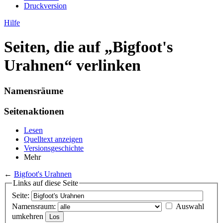
Druckversion
Hilfe
Seiten, die auf „Bigfoot's
Urahnen“ verlinken
Namensräume
Seitenaktionen
Lesen
Quelltext anzeigen
Versionsgeschichte
Mehr
←
Bigfoot's Urahnen
Links auf diese Seite
Seite:
Namensraum:
Auswahl
umkehren