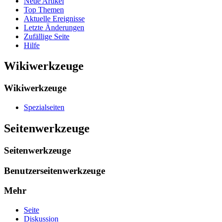
Neue Artikel
Top Themen
Aktuelle Ereignisse
Letzte Änderungen
Zufällige Seite
Hilfe
Wikiwerkzeuge
Wikiwerkzeuge
Spezialseiten
Seitenwerkzeuge
Seitenwerkzeuge
Benutzerseitenwerkzeuge
Mehr
Seite
Diskussion