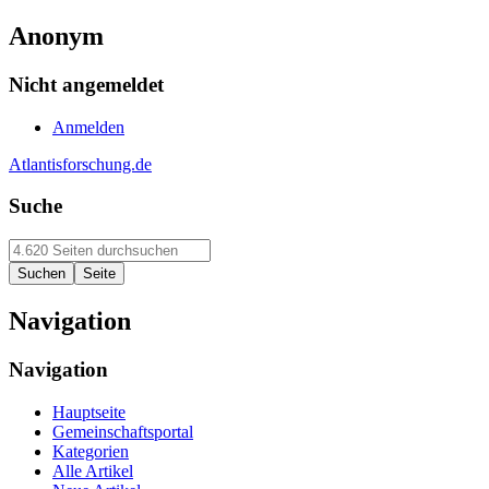
Anonym
Nicht angemeldet
Anmelden
Atlantisforschung.de
Suche
Navigation
Navigation
Hauptseite
Gemeinschaftsportal
Kategorien
Alle Artikel