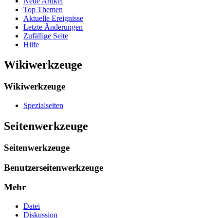
Neue Artikel
Top Themen
Aktuelle Ereignisse
Letzte Änderungen
Zufällige Seite
Hilfe
Wikiwerkzeuge
Wikiwerkzeuge
Spezialseiten
Seitenwerkzeuge
Seitenwerkzeuge
Benutzerseitenwerkzeuge
Mehr
Datei
Diskussion