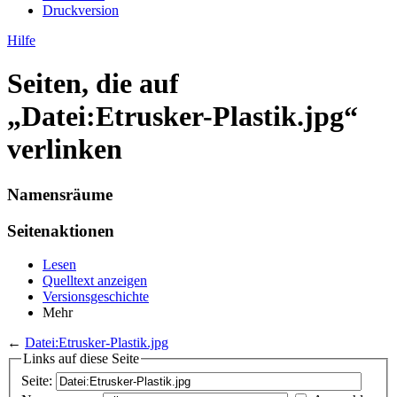
Druckversion
Hilfe
Seiten, die auf
„Datei:Etrusker-Plastik.jpg“
verlinken
Namensräume
Seitenaktionen
Lesen
Quelltext anzeigen
Versionsgeschichte
Mehr
←
Datei:Etrusker-Plastik.jpg
Links auf diese Seite
Seite: