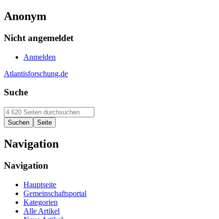
Anonym
Nicht angemeldet
Anmelden
Atlantisforschung.de
Suche
Navigation
Navigation
Hauptseite
Gemeinschaftsportal
Kategorien
Alle Artikel