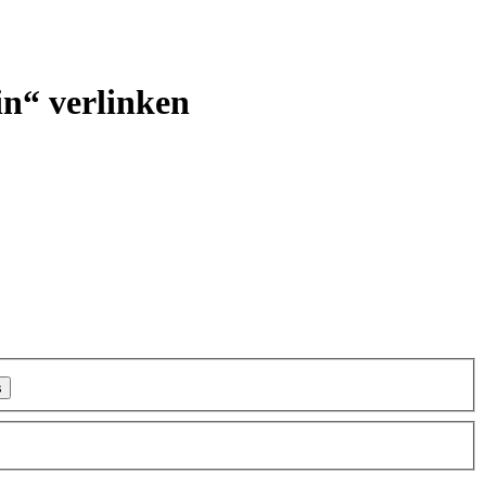
in“ verlinken