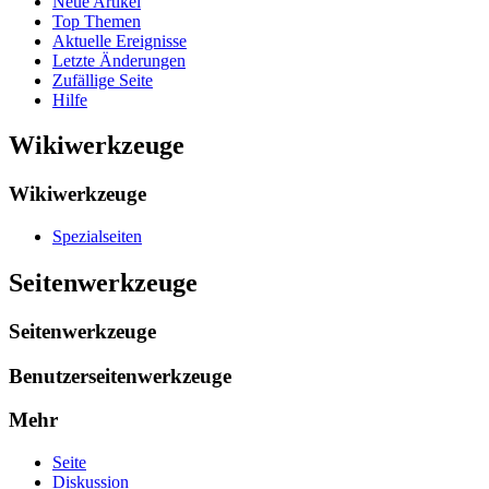
Neue Artikel
Top Themen
Aktuelle Ereignisse
Letzte Änderungen
Zufällige Seite
Hilfe
Wikiwerkzeuge
Wikiwerkzeuge
Spezialseiten
Seitenwerkzeuge
Seitenwerkzeuge
Benutzerseitenwerkzeuge
Mehr
Seite
Diskussion