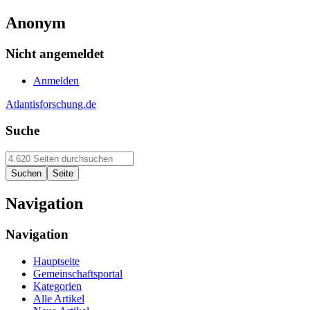
Anonym
Nicht angemeldet
Anmelden
Atlantisforschung.de
Suche
Navigation
Navigation
Hauptseite
Gemeinschaftsportal
Kategorien
Alle Artikel