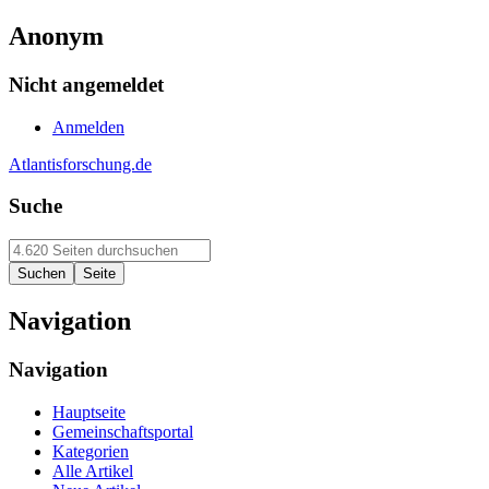
Anonym
Nicht angemeldet
Anmelden
Atlantisforschung.de
Suche
Navigation
Navigation
Hauptseite
Gemeinschaftsportal
Kategorien
Alle Artikel