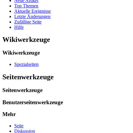
Neue Artikel
Top Themen
Aktuelle Ereignisse
Letzte Änderungen
Zufällige Seite
Hilfe
Wikiwerkzeuge
Wikiwerkzeuge
Spezialseiten
Seitenwerkzeuge
Seitenwerkzeuge
Benutzerseitenwerkzeuge
Mehr
Seite
Diskussion