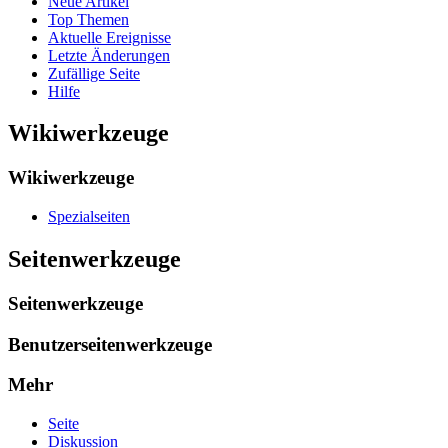
Neue Artikel
Top Themen
Aktuelle Ereignisse
Letzte Änderungen
Zufällige Seite
Hilfe
Wikiwerkzeuge
Wikiwerkzeuge
Spezialseiten
Seitenwerkzeuge
Seitenwerkzeuge
Benutzerseitenwerkzeuge
Mehr
Seite
Diskussion