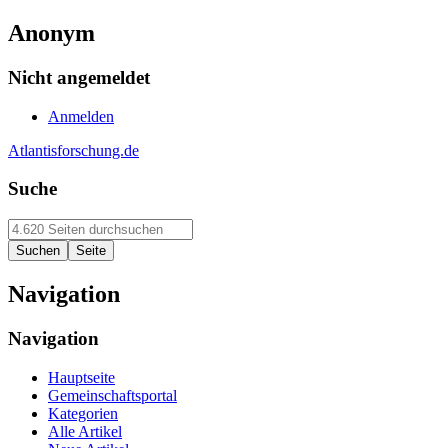
Anonym
Nicht angemeldet
Anmelden
Atlantisforschung.de
Suche
Navigation
Navigation
Hauptseite
Gemeinschaftsportal
Kategorien
Alle Artikel