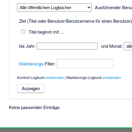
Ausführender Benu
Ziel (Titel oder Benutzer:Benutzername für einen Benutzer)
Titel beginnt mit …
bis Jahr:
und Monat:
Markierungs
-Filter:
Kontroll-Logbuch
einblenden
| Markierungs-Logbuch
einblenden
Keine passenden Einträge.