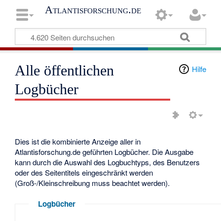
Atlantisforschung.de
Alle öffentlichen
Hilfe
Logbücher
Dies ist die kombinierte Anzeige aller in
Atlantisforschung.de geführten Logbücher. Die Ausgabe
kann durch die Auswahl des Logbuchtyps, des Benutzers
oder des Seitentitels eingeschränkt werden
(Groß-/Kleinschreibung muss beachtet werden).
Logbücher