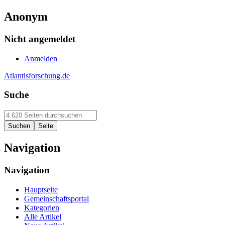
Anonym
Nicht angemeldet
Anmelden
Atlantisforschung.de
Suche
Navigation
Navigation
Hauptseite
Gemeinschaftsportal
Kategorien
Alle Artikel