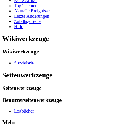
Neue Artikel
Top Themen
Aktuelle Ereignisse
Letzte Änderungen
Zufällige Seite
Hilfe
Wikiwerkzeuge
Wikiwerkzeuge
Spezialseiten
Seitenwerkzeuge
Seitenwerkzeuge
Benutzerseitenwerkzeuge
Logbücher
Mehr