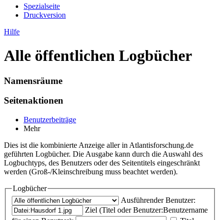
Spezialseite
Druckversion
Hilfe
Alle öffentlichen Logbücher
Namensräume
Seitenaktionen
Benutzerbeiträge
Mehr
Dies ist die kombinierte Anzeige aller in Atlantisforschung.de
geführten Logbücher. Die Ausgabe kann durch die Auswahl des
Logbuchtyps, des Benutzers oder des Seitentitels eingeschränkt
werden (Groß-/Kleinschreibung muss beachtet werden).
Logbücher
Ausführender Benutzer:
Ziel (Titel oder Benutzer:Benutzername