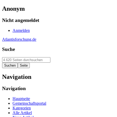
Anonym
Nicht angemeldet
Anmelden
Atlantisforschung.de
Suche
Navigation
Navigation
Hauptseite
Gemeinschaftsportal
Kategorien
Alle Artikel