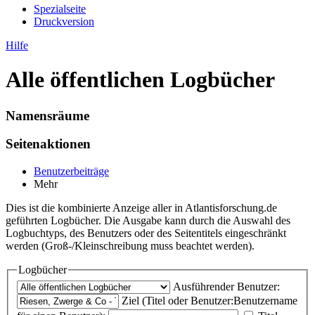
Spezialseite
Druckversion
Hilfe
Alle öffentlichen Logbücher
Namensräume
Seitenaktionen
Benutzerbeiträge
Mehr
Dies ist die kombinierte Anzeige aller in Atlantisforschung.de
geführten Logbücher. Die Ausgabe kann durch die Auswahl des
Logbuchtyps, des Benutzers oder des Seitentitels eingeschränkt
werden (Groß-/Kleinschreibung muss beachtet werden).
Logbücher
Ausführender Benutzer:
Ziel (Titel oder Benutzer:Benutzername