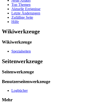
Neue Artikel
Top Themen
Aktuelle Ereignisse
Letzte Änderungen
Zufällige Seite
Hilfe
Wikiwerkzeuge
Wikiwerkzeuge
Spezialseiten
Seitenwerkzeuge
Seitenwerkzeuge
Benutzerseitenwerkzeuge
Logbücher
Mehr