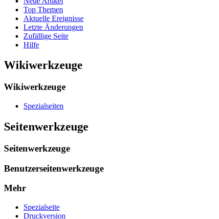
Neue Artikel
Top Themen
Aktuelle Ereignisse
Letzte Änderungen
Zufällige Seite
Hilfe
Wikiwerkzeuge
Wikiwerkzeuge
Spezialseiten
Seitenwerkzeuge
Seitenwerkzeuge
Benutzerseitenwerkzeuge
Mehr
Spezialseite
Druckversion