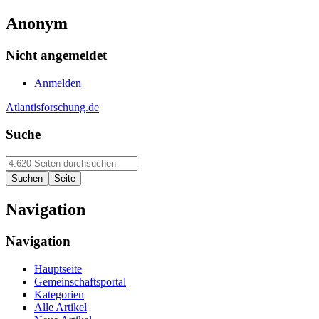
Anonym
Nicht angemeldet
Anmelden
Atlantisforschung.de
Suche
Navigation
Navigation
Hauptseite
Gemeinschaftsportal
Kategorien
Alle Artikel