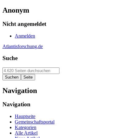
Anonym
Nicht angemeldet
Anmelden
Atlantisforschung.de
Suche
Navigation
Navigation
Hauptseite
Gemeinschaftsportal
Kategorien
Alle Artikel