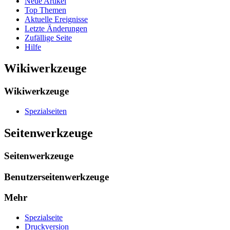
Neue Artikel
Top Themen
Aktuelle Ereignisse
Letzte Änderungen
Zufällige Seite
Hilfe
Wikiwerkzeuge
Wikiwerkzeuge
Spezialseiten
Seitenwerkzeuge
Seitenwerkzeuge
Benutzerseitenwerkzeuge
Mehr
Spezialseite
Druckversion