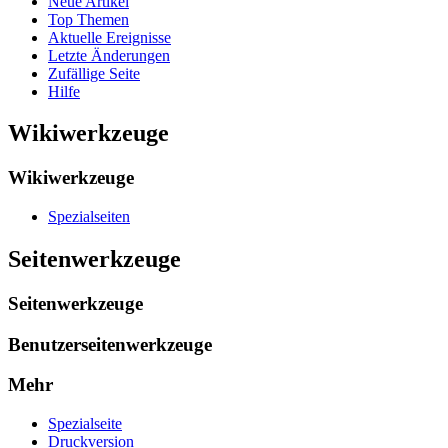
Neue Artikel
Top Themen
Aktuelle Ereignisse
Letzte Änderungen
Zufällige Seite
Hilfe
Wikiwerkzeuge
Wikiwerkzeuge
Spezialseiten
Seitenwerkzeuge
Seitenwerkzeuge
Benutzerseitenwerkzeuge
Mehr
Spezialseite
Druckversion