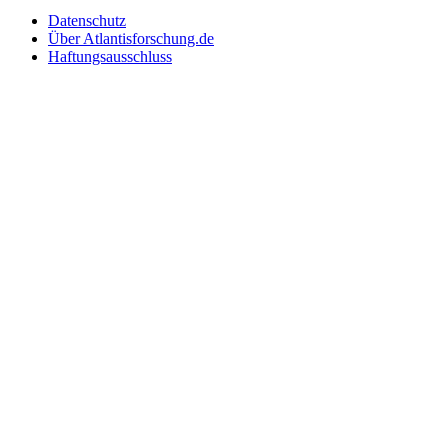
Datenschutz
Über Atlantisforschung.de
Haftungsausschluss