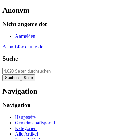
Anonym
Nicht angemeldet
Anmelden
Atlantisforschung.de
Suche
Navigation
Navigation
Hauptseite
Gemeinschaftsportal
Kategorien
Alle Artikel