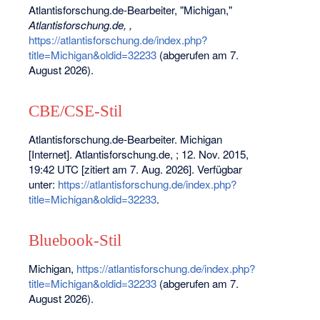
Atlantisforschung.de-Bearbeiter, "Michigan,"
Atlantisforschung.de, ,
https://atlantisforschung.de/index.php?
title=Michigan&oldid=32233
(abgerufen am 7.
August 2026).
CBE/CSE-Stil
Atlantisforschung.de-Bearbeiter. Michigan
[Internet]. Atlantisforschung.de, ; 12. Nov. 2015,
19:42 UTC [zitiert am 7. Aug. 2026]. Verfügbar
unter:
https://atlantisforschung.de/index.php?
title=Michigan&oldid=32233
.
Bluebook-Stil
Michigan,
https://atlantisforschung.de/index.php?
title=Michigan&oldid=32233
(abgerufen am 7.
August 2026).