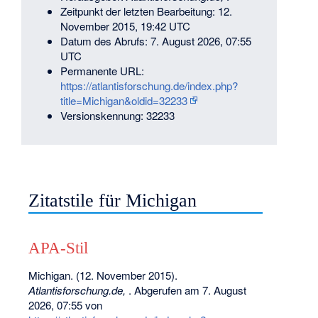
Zeitpunkt der letzten Bearbeitung: 12.
November 2015, 19:42 UTC
Datum des Abrufs: 7. August 2026, 07:55
UTC
Permanente URL:
https://atlantisforschung.de/index.php?
title=Michigan&oldid=32233
Versionskennung: 32233
Zitatstile für Michigan
APA-Stil
Michigan. (12. November 2015).
Atlantisforschung.de,
. Abgerufen am 7. August
2026, 07:55 von