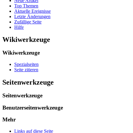
Neue Artikel
Top Themen
Aktuelle Ereignisse
Letzte Änderungen
Zufällige Seite
Hilfe
Wikiwerkzeuge
Wikiwerkzeuge
Spezialseiten
Seite zitieren
Seitenwerkzeuge
Seitenwerkzeuge
Benutzerseitenwerkzeuge
Mehr
Links auf diese Seite