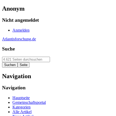
Anonym
Nicht angemeldet
Anmelden
Atlantisforschung.de
Suche
Navigation
Navigation
Hauptseite
Gemeinschaftsportal
Kategorien
Alle Artikel