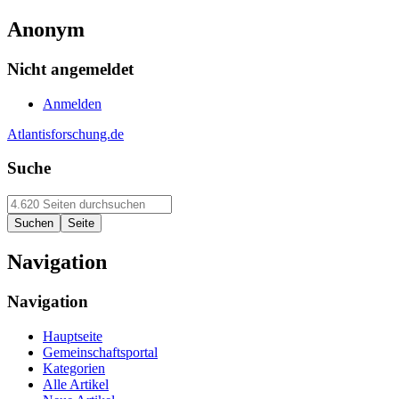
Anonym
Nicht angemeldet
Anmelden
Atlantisforschung.de
Suche
Navigation
Navigation
Hauptseite
Gemeinschaftsportal
Kategorien
Alle Artikel