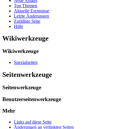
Neue Artikel
Top Themen
Aktuelle Ereignisse
Letzte Änderungen
Zufällige Seite
Hilfe
Wikiwerkzeuge
Wikiwerkzeuge
Spezialseiten
Seitenwerkzeuge
Seitenwerkzeuge
Benutzerseitenwerkzeuge
Mehr
Links auf diese Seite
Änderungen an verlinkten Seiten