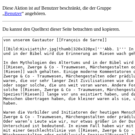
Diese Aktion ist auf Benutzer beschränkt, die der Gruppe
„
Benutzer
“ angehören.
Du kannst den Quelltext dieser Seite betrachten und kopieren.