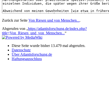
Zurück zur Seite
Von Riesen und von Menschen...
.
Abgerufen von „
https://atlantisforschung.de/index.php?
title=Von_Riesen_und_von_Menschen...
“
Diese Seite wurde bisher 13.479 mal abgerufen.
Datenschutz
Über Atlantisforschung.de
Haftungsausschluss