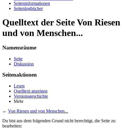
Seiten­informationen
Seitenlogbücher
Quelltext der Seite Von Riesen
und von Menschen...
Namensräume
Seite
Diskussion
Seitenaktionen
Lesen
Quelltext anzeigen
Versionsgeschichte
Mehr
←
Von Riesen und von Menschen...
Du bist aus dem folgenden Grund nicht berechtigt, die Seite zu
bearbeiten: