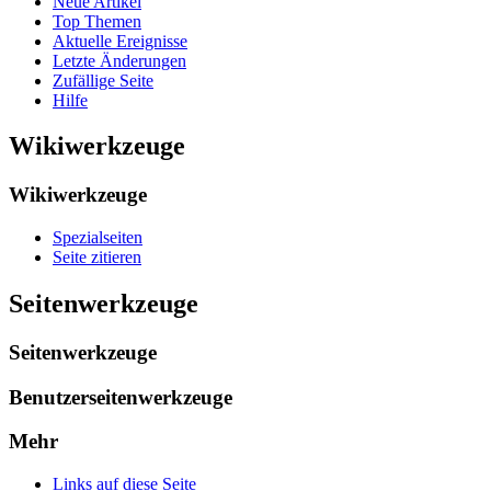
Neue Artikel
Top Themen
Aktuelle Ereignisse
Letzte Änderungen
Zufällige Seite
Hilfe
Wikiwerkzeuge
Wikiwerkzeuge
Spezialseiten
Seite zitieren
Seitenwerkzeuge
Seitenwerkzeuge
Benutzerseitenwerkzeuge
Mehr
Links auf diese Seite