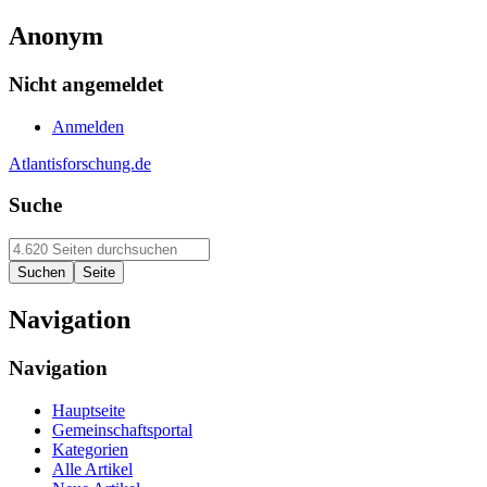
Anonym
Nicht angemeldet
Anmelden
Atlantisforschung.de
Suche
Navigation
Navigation
Hauptseite
Gemeinschaftsportal
Kategorien
Alle Artikel