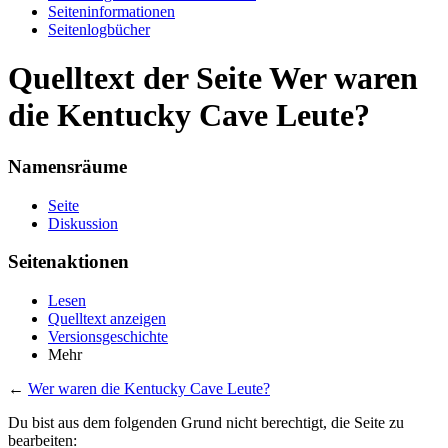
Seiten­informationen
Seitenlogbücher
Quelltext der Seite Wer waren
die Kentucky Cave Leute?
Namensräume
Seite
Diskussion
Seitenaktionen
Lesen
Quelltext anzeigen
Versionsgeschichte
Mehr
←
Wer waren die Kentucky Cave Leute?
Du bist aus dem folgenden Grund nicht berechtigt, die Seite zu
bearbeiten: