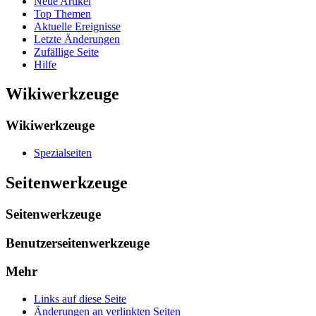
Neue Artikel
Top Themen
Aktuelle Ereignisse
Letzte Änderungen
Zufällige Seite
Hilfe
Wikiwerkzeuge
Wikiwerkzeuge
Spezialseiten
Seitenwerkzeuge
Seitenwerkzeuge
Benutzerseitenwerkzeuge
Mehr
Links auf diese Seite
Änderungen an verlinkten Seiten