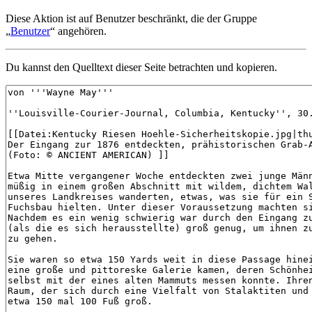
Diese Aktion ist auf Benutzer beschränkt, die der Gruppe
„
Benutzer
“ angehören.
Du kannst den Quelltext dieser Seite betrachten und kopieren.