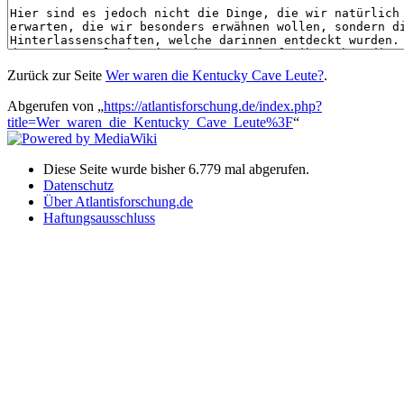
Zurück zur Seite
Wer waren die Kentucky Cave Leute?
.
Abgerufen von „
https://atlantisforschung.de/index.php?
title=Wer_waren_die_Kentucky_Cave_Leute%3F
“
Diese Seite wurde bisher 6.779 mal abgerufen.
Datenschutz
Über Atlantisforschung.de
Haftungsausschluss