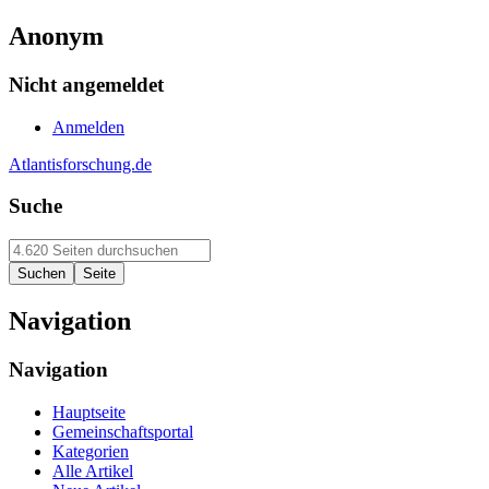
Anonym
Nicht angemeldet
Anmelden
Atlantisforschung.de
Suche
Navigation
Navigation
Hauptseite
Gemeinschaftsportal
Kategorien
Alle Artikel