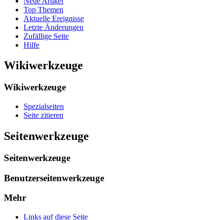
Neue Artikel
Top Themen
Aktuelle Ereignisse
Letzte Änderungen
Zufällige Seite
Hilfe
Wikiwerkzeuge
Wikiwerkzeuge
Spezialseiten
Seite zitieren
Seitenwerkzeuge
Seitenwerkzeuge
Benutzerseitenwerkzeuge
Mehr
Links auf diese Seite