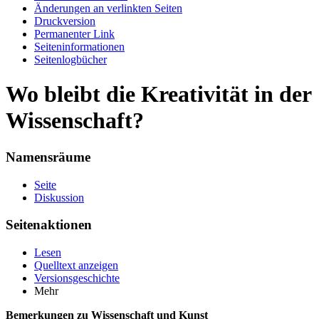
Änderungen an verlinkten Seiten
Druckversion
Permanenter Link
Seiten­informationen
Seitenlogbücher
Wo bleibt die Kreativität in der
Wissenschaft?
Namensräume
Seite
Diskussion
Seitenaktionen
Lesen
Quelltext anzeigen
Versionsgeschichte
Mehr
Bemerkungen zu Wissenschaft und Kunst