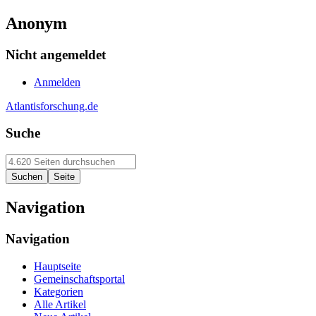
Anonym
Nicht angemeldet
Anmelden
Atlantisforschung.de
Suche
Navigation
Navigation
Hauptseite
Gemeinschaftsportal
Kategorien
Alle Artikel