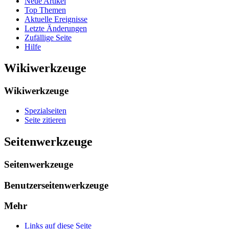
Neue Artikel
Top Themen
Aktuelle Ereignisse
Letzte Änderungen
Zufällige Seite
Hilfe
Wikiwerkzeuge
Wikiwerkzeuge
Spezialseiten
Seite zitieren
Seitenwerkzeuge
Seitenwerkzeuge
Benutzerseitenwerkzeuge
Mehr
Links auf diese Seite