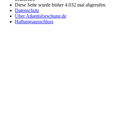
Diese Seite wurde bisher 4.032 mal abgerufen.
Datenschutz
Über Atlantisforschung.de
Haftungsausschluss