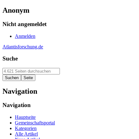
Anonym
Nicht angemeldet
Anmelden
Atlantisforschung.de
Suche
Navigation
Navigation
Hauptseite
Gemeinschaftsportal
Kategorien
Alle Artikel