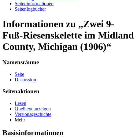
Seiten­informationen
Seitenlogbücher
Informationen zu „Zwei 9-
Fuß-Riesenskelette im Midland
County, Michigan (1906)“
Namensräume
Seite
Diskussion
Seitenaktionen
Lesen
Quelltext anzeigen
Versionsgeschichte
Mehr
Basisinformationen