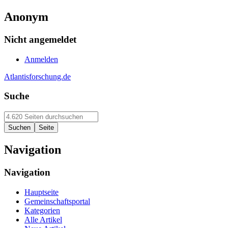
Anonym
Nicht angemeldet
Anmelden
Atlantisforschung.de
Suche
Navigation
Navigation
Hauptseite
Gemeinschaftsportal
Kategorien
Alle Artikel