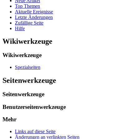
Neue Artikel
Top Themen
Aktuelle Ereignisse
Letzte Änderungen
Zufällige Seite
Hilfe
Wikiwerkzeuge
Wikiwerkzeuge
Spezialseiten
Seitenwerkzeuge
Seitenwerkzeuge
Benutzerseitenwerkzeuge
Mehr
Links auf diese Seite
Änderungen an verlinkten Seiten