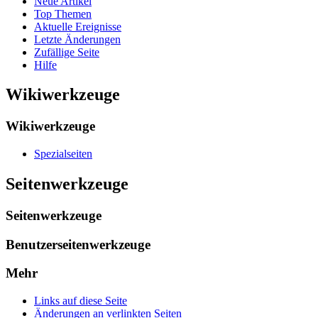
Neue Artikel
Top Themen
Aktuelle Ereignisse
Letzte Änderungen
Zufällige Seite
Hilfe
Wikiwerkzeuge
Wikiwerkzeuge
Spezialseiten
Seitenwerkzeuge
Seitenwerkzeuge
Benutzerseitenwerkzeuge
Mehr
Links auf diese Seite
Änderungen an verlinkten Seiten