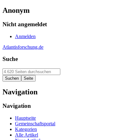
Anonym
Nicht angemeldet
Anmelden
Atlantisforschung.de
Suche
Navigation
Navigation
Hauptseite
Gemeinschaftsportal
Kategorien
Alle Artikel