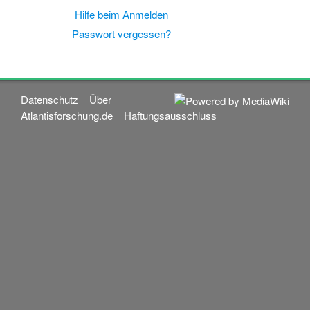
Hilfe beim Anmelden
Passwort vergessen?
Datenschutz
Über
Atlantisforschung.de
Haftungsausschluss