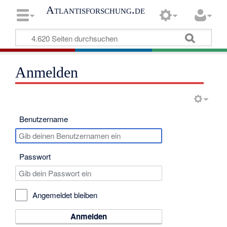
Atlantisforschung.de
Anmelden
Benutzername
Passwort
Angemeldet bleiben
Anmelden