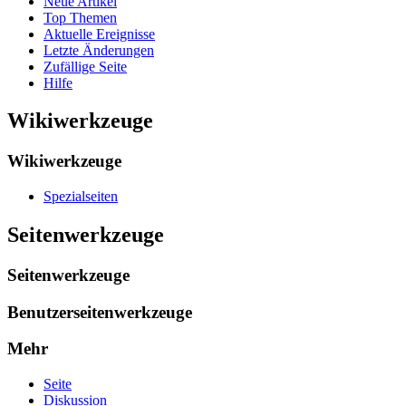
Neue Artikel
Top Themen
Aktuelle Ereignisse
Letzte Änderungen
Zufällige Seite
Hilfe
Wikiwerkzeuge
Wikiwerkzeuge
Spezialseiten
Seitenwerkzeuge
Seitenwerkzeuge
Benutzerseitenwerkzeuge
Mehr
Seite
Diskussion