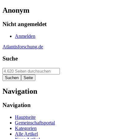
Anonym
Nicht angemeldet
Anmelden
Atlantisforschung.de
Suche
Navigation
Navigation
Hauptseite
Gemeinschaftsportal
Kategorien
Alle Artikel