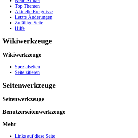
Neue Artikel
Top Themen
Aktuelle Ereignisse
Letzte Änderungen
Zufällige Seite
Hilfe
Wikiwerkzeuge
Wikiwerkzeuge
Spezialseiten
Seite zitieren
Seitenwerkzeuge
Seitenwerkzeuge
Benutzerseitenwerkzeuge
Mehr
Links auf diese Seite