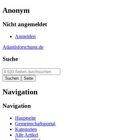
Anonym
Nicht angemeldet
Anmelden
Atlantisforschung.de
Suche
Navigation
Navigation
Hauptseite
Gemeinschaftsportal
Kategorien
Alle Artikel