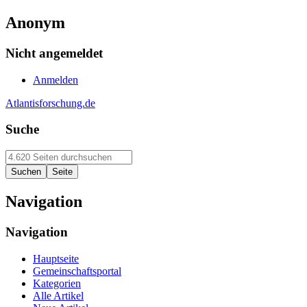
Anonym
Nicht angemeldet
Anmelden
Atlantisforschung.de
Suche
Navigation
Navigation
Hauptseite
Gemeinschaftsportal
Kategorien
Alle Artikel