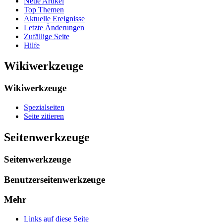
Neue Artikel
Top Themen
Aktuelle Ereignisse
Letzte Änderungen
Zufällige Seite
Hilfe
Wikiwerkzeuge
Wikiwerkzeuge
Spezialseiten
Seite zitieren
Seitenwerkzeuge
Seitenwerkzeuge
Benutzerseitenwerkzeuge
Mehr
Links auf diese Seite