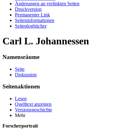
Änderungen an verlinkten Seiten
Druckversion
Permanenter Link
Seiten­informationen
Seitenlogbücher
Carl L. Johannessen
Namensräume
Seite
Diskussion
Seitenaktionen
Lesen
Quelltext anzeigen
Versionsgeschichte
Mehr
Forscherportrait