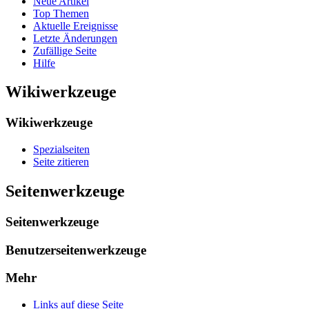
Neue Artikel
Top Themen
Aktuelle Ereignisse
Letzte Änderungen
Zufällige Seite
Hilfe
Wikiwerkzeuge
Wikiwerkzeuge
Spezialseiten
Seite zitieren
Seitenwerkzeuge
Seitenwerkzeuge
Benutzerseitenwerkzeuge
Mehr
Links auf diese Seite