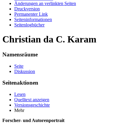
Änderungen an verlinkten Seiten
Druckversion
Permanenter Link
Seiten­informationen
Seitenlogbücher
Christian da C. Karam
Namensräume
Seite
Diskussion
Seitenaktionen
Lesen
Quelltext anzeigen
Versionsgeschichte
Mehr
Forscher- und Autorenportrait