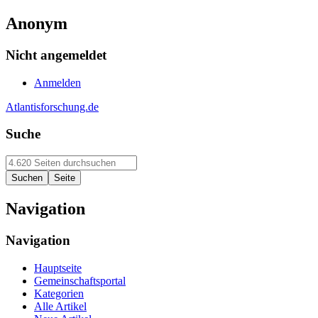
Anonym
Nicht angemeldet
Anmelden
Atlantisforschung.de
Suche
Navigation
Navigation
Hauptseite
Gemeinschaftsportal
Kategorien
Alle Artikel