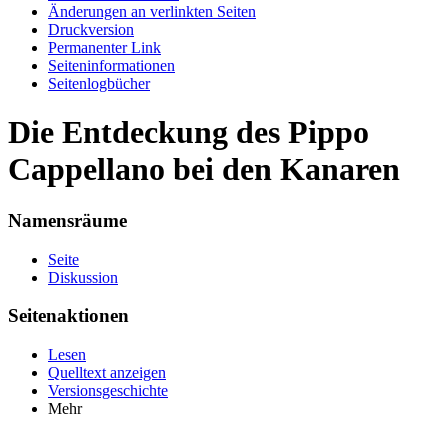
Änderungen an verlinkten Seiten
Druckversion
Permanenter Link
Seiten­informationen
Seitenlogbücher
Die Entdeckung des Pippo
Cappellano bei den Kanaren
Namensräume
Seite
Diskussion
Seitenaktionen
Lesen
Quelltext anzeigen
Versionsgeschichte
Mehr