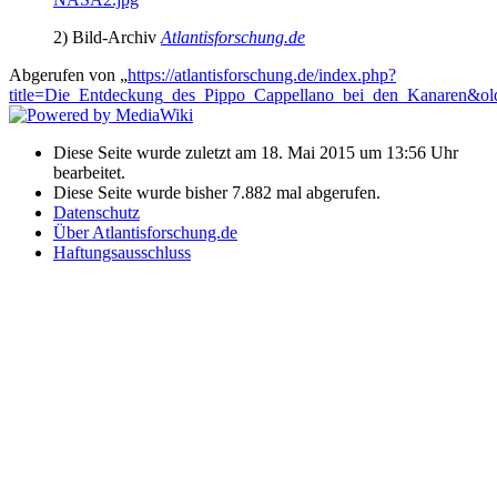
2) Bild-Archiv
Atlantisforschung.de
Abgerufen von „
https://atlantisforschung.de/index.php?
title=Die_Entdeckung_des_Pippo_Cappellano_bei_den_Kanaren&ol
Diese Seite wurde zuletzt am 18. Mai 2015 um 13:56 Uhr
bearbeitet.
Diese Seite wurde bisher 7.882 mal abgerufen.
Datenschutz
Über Atlantisforschung.de
Haftungsausschluss