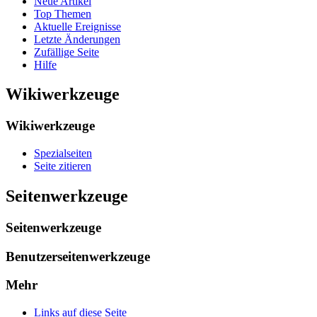
Neue Artikel
Top Themen
Aktuelle Ereignisse
Letzte Änderungen
Zufällige Seite
Hilfe
Wikiwerkzeuge
Wikiwerkzeuge
Spezialseiten
Seite zitieren
Seitenwerkzeuge
Seitenwerkzeuge
Benutzerseitenwerkzeuge
Mehr
Links auf diese Seite