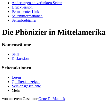
Änderungen an verlinkten Seiten
Druckversion
Permanenter Link
Seiten­informationen
Seitenlogbücher
Die Phönizier in Mittelamerika
Namensräume
Seite
Diskussion
Seitenaktionen
Lesen
Quelltext anzeigen
Versionsgeschichte
Mehr
von unserem Gastautor
Gene D. Matlock