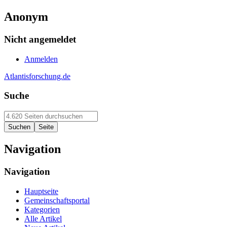
Anonym
Nicht angemeldet
Anmelden
Atlantisforschung.de
Suche
Navigation
Navigation
Hauptseite
Gemeinschaftsportal
Kategorien
Alle Artikel