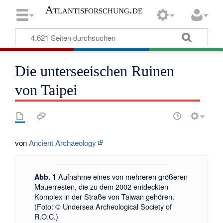
Atlantisforschung.de
Die unterseeischen Ruinen
von Taipei
von
Ancient Archaeology
Aufnahme eines von mehreren größeren
Abb. 1
Mauerresten, die zu dem 2002 entdeckten
Komplex in der Straße von Taiwan gehören.
(Foto: © Undersea Archeological Society of
R.O.C.)