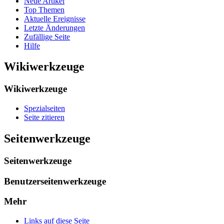
Neue Artikel
Top Themen
Aktuelle Ereignisse
Letzte Änderungen
Zufällige Seite
Hilfe
Wikiwerkzeuge
Wikiwerkzeuge
Spezialseiten
Seite zitieren
Seitenwerkzeuge
Seitenwerkzeuge
Benutzerseitenwerkzeuge
Mehr
Links auf diese Seite