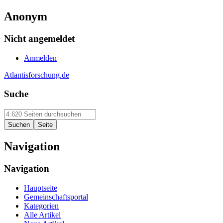
Anonym
Nicht angemeldet
Anmelden
Atlantisforschung.de
Suche
Navigation
Navigation
Hauptseite
Gemeinschaftsportal
Kategorien
Alle Artikel