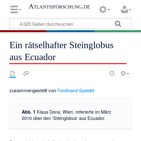
Atlantisforschung.de
Ein rätselhafter Steinglobus
aus Ecuador
zusammengestellt von
Ferdinand Speidel
Klaus Dona, Wien, referierte im März
Abb. 1
2010 über den 'Steinglobus' aus Ecuador.