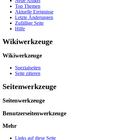
Neue Artikel
Top Themen
Aktuelle Ereignisse
Letzte Änderungen
Zufällige Seite
Hilfe
Wikiwerkzeuge
Wikiwerkzeuge
Spezialseiten
Seite zitieren
Seitenwerkzeuge
Seitenwerkzeuge
Benutzerseitenwerkzeuge
Mehr
Links auf diese Seite