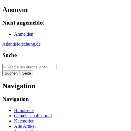
Anonym
Nicht angemeldet
Anmelden
Atlantisforschung.de
Suche
Navigation
Navigation
Hauptseite
Gemeinschaftsportal
Kategorien
Alle Artikel