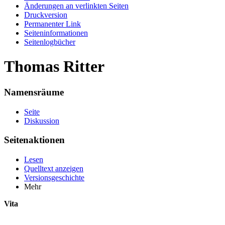
Änderungen an verlinkten Seiten
Druckversion
Permanenter Link
Seiten­informationen
Seitenlogbücher
Thomas Ritter
Namensräume
Seite
Diskussion
Seitenaktionen
Lesen
Quelltext anzeigen
Versionsgeschichte
Mehr
Vita