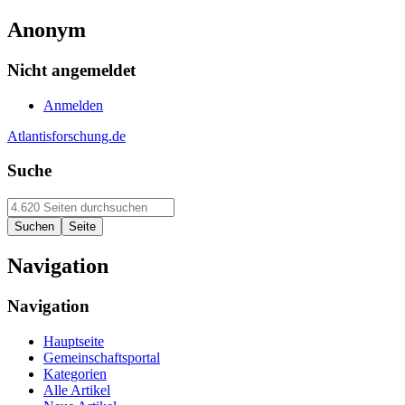
Anonym
Nicht angemeldet
Anmelden
Atlantisforschung.de
Suche
Navigation
Navigation
Hauptseite
Gemeinschaftsportal
Kategorien
Alle Artikel