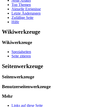
Neue Artikel
Top Themen
Aktuelle Ereignisse
Letzte Änderungen
Zufällige Seite
Hilfe
Wikiwerkzeuge
Wikiwerkzeuge
Spezialseiten
Seite zitieren
Seitenwerkzeuge
Seitenwerkzeuge
Benutzerseitenwerkzeuge
Mehr
Links auf diese Seite