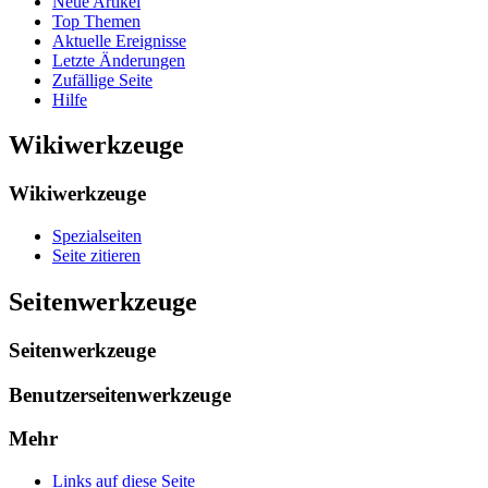
Neue Artikel
Top Themen
Aktuelle Ereignisse
Letzte Änderungen
Zufällige Seite
Hilfe
Wikiwerkzeuge
Wikiwerkzeuge
Spezialseiten
Seite zitieren
Seitenwerkzeuge
Seitenwerkzeuge
Benutzerseitenwerkzeuge
Mehr
Links auf diese Seite