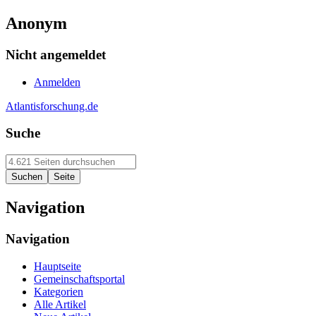
Anonym
Nicht angemeldet
Anmelden
Atlantisforschung.de
Suche
Navigation
Navigation
Hauptseite
Gemeinschaftsportal
Kategorien
Alle Artikel