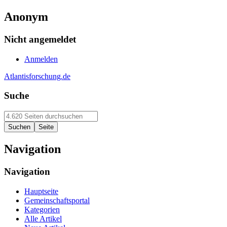
Anonym
Nicht angemeldet
Anmelden
Atlantisforschung.de
Suche
Navigation
Navigation
Hauptseite
Gemeinschaftsportal
Kategorien
Alle Artikel