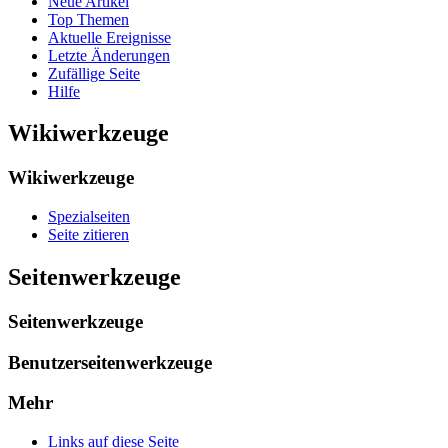
Neue Artikel
Top Themen
Aktuelle Ereignisse
Letzte Änderungen
Zufällige Seite
Hilfe
Wikiwerkzeuge
Wikiwerkzeuge
Spezialseiten
Seite zitieren
Seitenwerkzeuge
Seitenwerkzeuge
Benutzerseitenwerkzeuge
Mehr
Links auf diese Seite