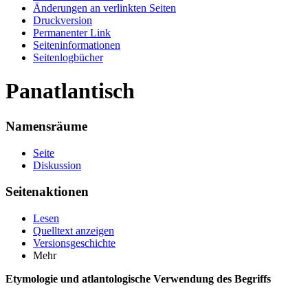
Änderungen an verlinkten Seiten
Druckversion
Permanenter Link
Seiten­informationen
Seitenlogbücher
Panatlantisch
Namensräume
Seite
Diskussion
Seitenaktionen
Lesen
Quelltext anzeigen
Versionsgeschichte
Mehr
Etymologie und atlantologische Verwendung des Begriffs