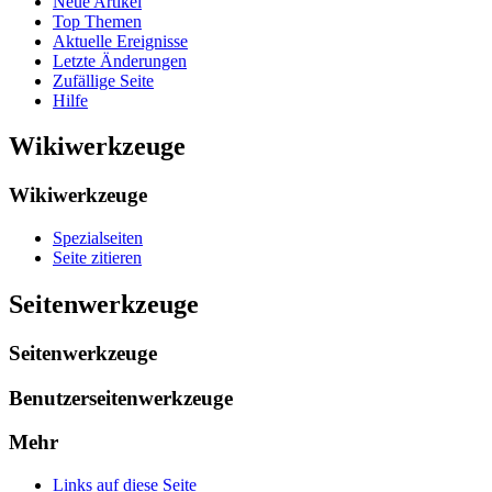
Neue Artikel
Top Themen
Aktuelle Ereignisse
Letzte Änderungen
Zufällige Seite
Hilfe
Wikiwerkzeuge
Wikiwerkzeuge
Spezialseiten
Seite zitieren
Seitenwerkzeuge
Seitenwerkzeuge
Benutzerseitenwerkzeuge
Mehr
Links auf diese Seite