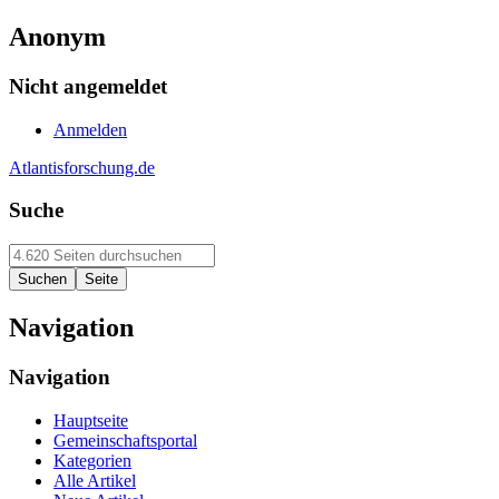
Anonym
Nicht angemeldet
Anmelden
Atlantisforschung.de
Suche
Navigation
Navigation
Hauptseite
Gemeinschaftsportal
Kategorien
Alle Artikel