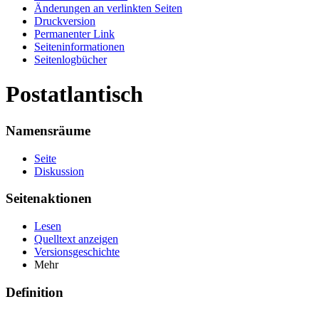
Änderungen an verlinkten Seiten
Druckversion
Permanenter Link
Seiten­informationen
Seitenlogbücher
Postatlantisch
Namensräume
Seite
Diskussion
Seitenaktionen
Lesen
Quelltext anzeigen
Versionsgeschichte
Mehr
Definition