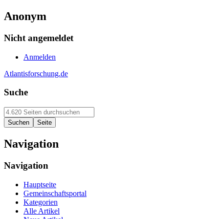
Anonym
Nicht angemeldet
Anmelden
Atlantisforschung.de
Suche
Navigation
Navigation
Hauptseite
Gemeinschaftsportal
Kategorien
Alle Artikel