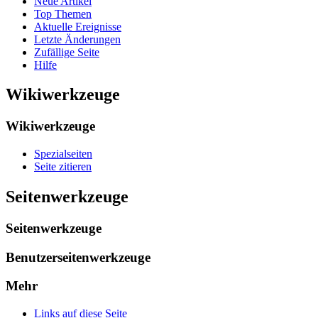
Neue Artikel
Top Themen
Aktuelle Ereignisse
Letzte Änderungen
Zufällige Seite
Hilfe
Wikiwerkzeuge
Wikiwerkzeuge
Spezialseiten
Seite zitieren
Seitenwerkzeuge
Seitenwerkzeuge
Benutzerseitenwerkzeuge
Mehr
Links auf diese Seite