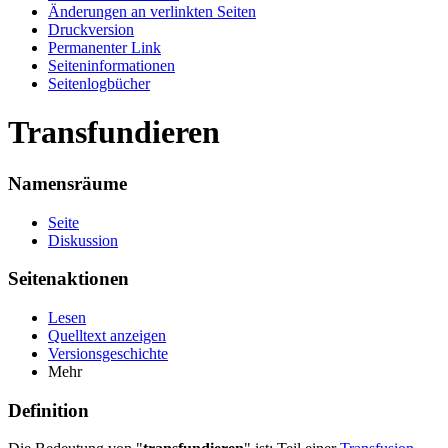
Änderungen an verlinkten Seiten
Druckversion
Permanenter Link
Seiten­informationen
Seitenlogbücher
Transfundieren
Namensräume
Seite
Diskussion
Seitenaktionen
Lesen
Quelltext anzeigen
Versionsgeschichte
Mehr
Definition