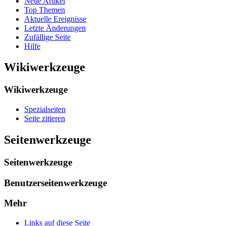
Neue Artikel
Top Themen
Aktuelle Ereignisse
Letzte Änderungen
Zufällige Seite
Hilfe
Wikiwerkzeuge
Wikiwerkzeuge
Spezialseiten
Seite zitieren
Seitenwerkzeuge
Seitenwerkzeuge
Benutzerseitenwerkzeuge
Mehr
Links auf diese Seite