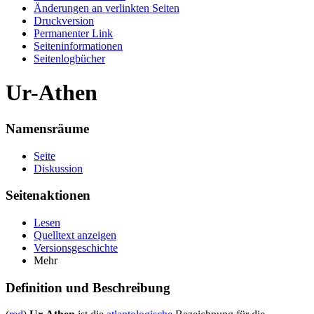
Änderungen an verlinkten Seiten
Druckversion
Permanenter Link
Seiten­informationen
Seitenlogbücher
Ur-Athen
Namensräume
Seite
Diskussion
Seitenaktionen
Lesen
Quelltext anzeigen
Versionsgeschichte
Mehr
Definition und Beschreibung