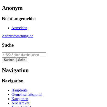
Anonym
Nicht angemeldet
Anmelden
Atlantisforschung.de
Suche
Navigation
Navigation
Hauptseite
Gemeinschaftsportal
Kategorien
Alle Artikel