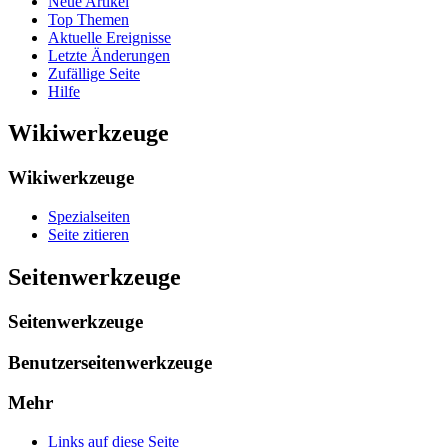
Neue Artikel
Top Themen
Aktuelle Ereignisse
Letzte Änderungen
Zufällige Seite
Hilfe
Wikiwerkzeuge
Wikiwerkzeuge
Spezialseiten
Seite zitieren
Seitenwerkzeuge
Seitenwerkzeuge
Benutzerseitenwerkzeuge
Mehr
Links auf diese Seite