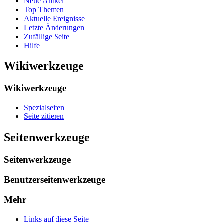
Neue Artikel
Top Themen
Aktuelle Ereignisse
Letzte Änderungen
Zufällige Seite
Hilfe
Wikiwerkzeuge
Wikiwerkzeuge
Spezialseiten
Seite zitieren
Seitenwerkzeuge
Seitenwerkzeuge
Benutzerseitenwerkzeuge
Mehr
Links auf diese Seite