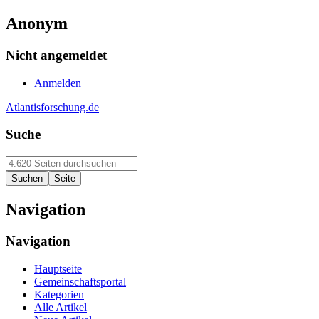
Anonym
Nicht angemeldet
Anmelden
Atlantisforschung.de
Suche
Navigation
Navigation
Hauptseite
Gemeinschaftsportal
Kategorien
Alle Artikel