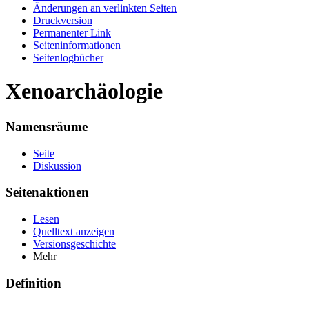
Änderungen an verlinkten Seiten
Druckversion
Permanenter Link
Seiten­informationen
Seitenlogbücher
Xenoarchäologie
Namensräume
Seite
Diskussion
Seitenaktionen
Lesen
Quelltext anzeigen
Versionsgeschichte
Mehr
Definition