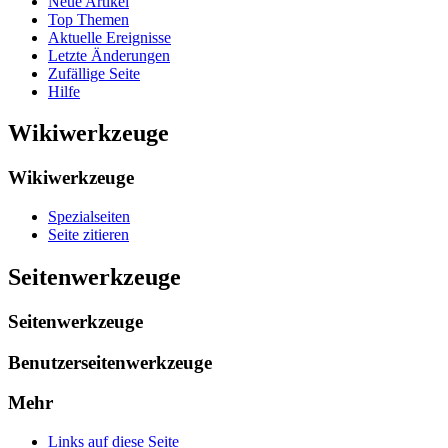
Neue Artikel
Top Themen
Aktuelle Ereignisse
Letzte Änderungen
Zufällige Seite
Hilfe
Wikiwerkzeuge
Wikiwerkzeuge
Spezialseiten
Seite zitieren
Seitenwerkzeuge
Seitenwerkzeuge
Benutzerseitenwerkzeuge
Mehr
Links auf diese Seite