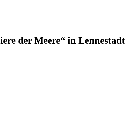
ere der Meere“ in Lennestadt