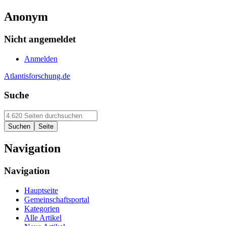
Anonym
Nicht angemeldet
Anmelden
Atlantisforschung.de
Suche
Navigation
Navigation
Hauptseite
Gemeinschaftsportal
Kategorien
Alle Artikel