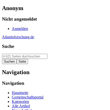
Anonym
Nicht angemeldet
Anmelden
Atlantisforschung.de
Suche
Navigation
Navigation
Hauptseite
Gemeinschaftsportal
Kategorien
Alle Artikel