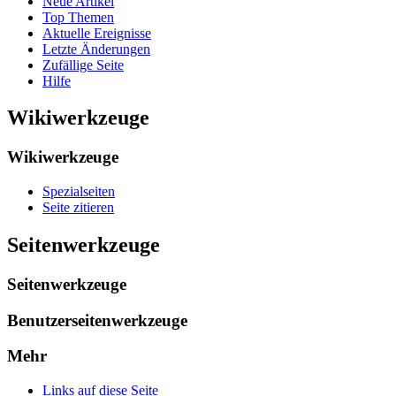
Neue Artikel
Top Themen
Aktuelle Ereignisse
Letzte Änderungen
Zufällige Seite
Hilfe
Wikiwerkzeuge
Wikiwerkzeuge
Spezialseiten
Seite zitieren
Seitenwerkzeuge
Seitenwerkzeuge
Benutzerseitenwerkzeuge
Mehr
Links auf diese Seite