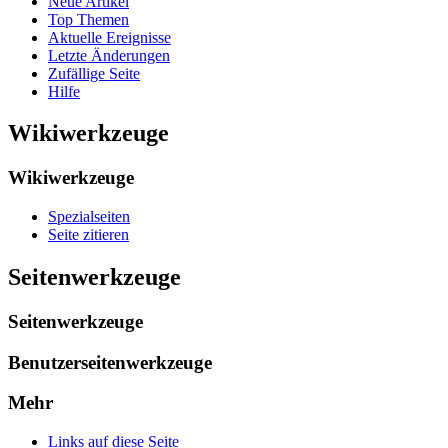
Neue Artikel
Top Themen
Aktuelle Ereignisse
Letzte Änderungen
Zufällige Seite
Hilfe
Wikiwerkzeuge
Wikiwerkzeuge
Spezialseiten
Seite zitieren
Seitenwerkzeuge
Seitenwerkzeuge
Benutzerseitenwerkzeuge
Mehr
Links auf diese Seite