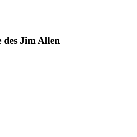
e des Jim Allen