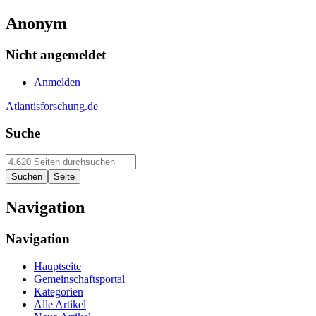
Anonym
Nicht angemeldet
Anmelden
Atlantisforschung.de
Suche
Navigation
Navigation
Hauptseite
Gemeinschaftsportal
Kategorien
Alle Artikel